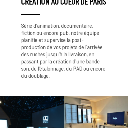
CRÉATION AU COEUR DE PARIS
Série d'animation, documentaire,
fiction ou encore pub, notre équipe
planifie et supervise la post-
production de vos projets de l'arrivée
des rushes jusqu'à la livraison, en
passant par la création d'une bande
son, de l'étalonnage, du PAD ou encore
du doublage.