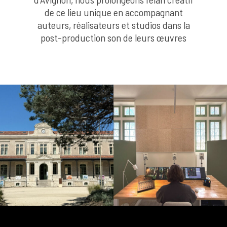
de ce lieu unique en accompagnant
auteurs, réalisateurs et studios dans la
post-production son de leurs œuvres